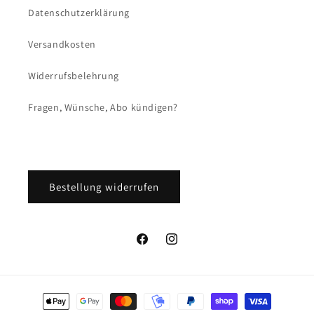
Datenschutzerklärung
Versandkosten
Widerrufsbelehrung
Fragen, Wünsche, Abo kündigen?
Bestellung widerrufen
Facebook
Instagram
Zahlungsmethoden