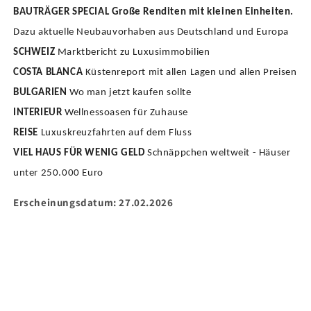
BAUTRÄGER SPECIAL Große Renditen mit kleinen Einheiten.
Dazu aktuelle Neubauvorhaben aus Deutschland und Europa
SCHWEIZ
Marktbericht zu Luxusimmobilien
COSTA BLANCA
Küstenreport mit allen Lagen und allen Preisen
BULGARIEN
Wo man jetzt kaufen sollte
INTERIEUR
Wellnessoasen für Zuhause
REISE
Luxuskreuzfahrten auf dem Fluss
VIEL HAUS FÜR WENIG GELD
Schnäppchen weltweit - Häuser
unter 250.000 Euro
Erscheinungsdatum: 27.02.2026