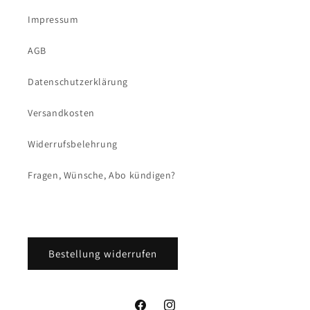
Impressum
AGB
Datenschutzerklärung
Versandkosten
Widerrufsbelehrung
Fragen, Wünsche, Abo kündigen?
Bestellung widerrufen