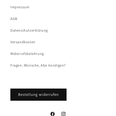
Impressum
AGB
Datenschutzerklärung
Versandkosten
Widerrufsbelehrung
Fragen, Wünsche, Abo kündigen?
Bestellung widerrufen